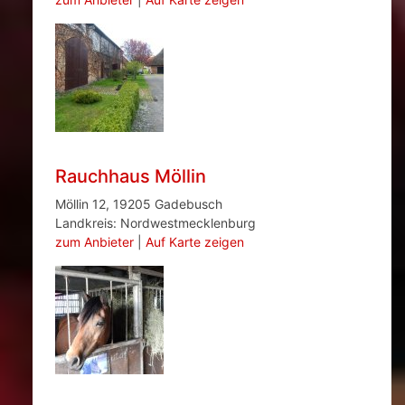
Rauchhaus Möllin
Möllin 12, 19205 Gadebusch
Landkreis: Nordwestmecklenburg
zum Anbieter
|
Auf Karte zeigen