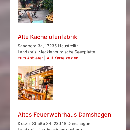
Alte Kachelofenfabrik
Sandberg 3a, 17235 Neustrelitz
Landkreis: Mecklenburgische Seenplatte
zum Anbieter
|
Auf Karte zeigen
Altes Feuerwehrhaus Damshagen
Klützer Straße 34, 23948 Damshagen
Landkreis: Nordwestmecklenburg