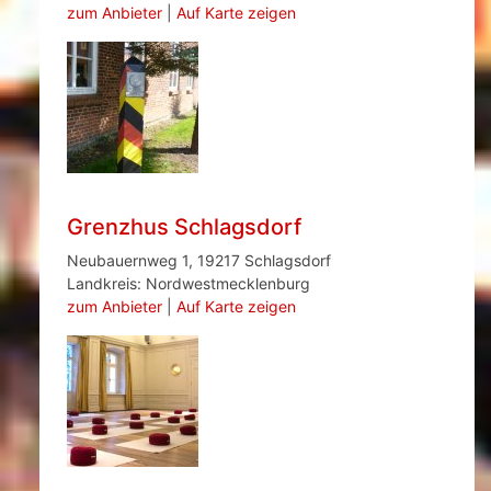
zum Anbieter
|
Auf Karte zeigen
Grenzhus Schlagsdorf
Neubauernweg 1, 19217 Schlagsdorf
Landkreis: Nordwestmecklenburg
zum Anbieter
|
Auf Karte zeigen