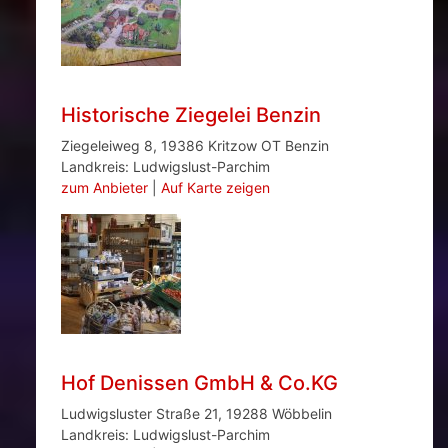
Historische Ziegelei Benzin
Ziegeleiweg 8, 19386 Kritzow OT Benzin
Landkreis: Ludwigslust-Parchim
zum Anbieter
|
Auf Karte zeigen
Hof Denissen GmbH & Co.KG
Ludwigsluster Straße 21, 19288 Wöbbelin
Landkreis: Ludwigslust-Parchim