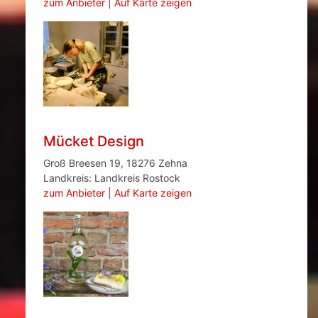
zum Anbieter
|
Auf Karte zeigen
Mücket Design
Groß Breesen 19, 18276 Zehna
Landkreis: Landkreis Rostock
zum Anbieter
|
Auf Karte zeigen