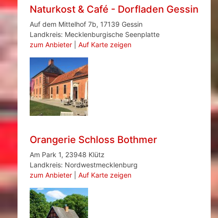
Naturkost & Café - Dorfladen Gessin
Auf dem Mittelhof 7b, 17139 Gessin
Landkreis: Mecklenburgische Seenplatte
zum Anbieter
|
Auf Karte zeigen
Orangerie Schloss Bothmer
Am Park 1, 23948 Klütz
Landkreis: Nordwestmecklenburg
zum Anbieter
|
Auf Karte zeigen