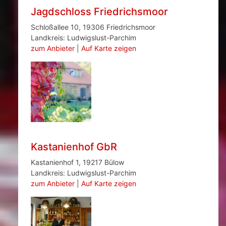
Jagdschloss Friedrichsmoor
Schloßallee 10, 19306 Friedrichsmoor
Landkreis: Ludwigslust-Parchim
zum Anbieter
|
Auf Karte zeigen
Kastanienhof GbR
Kastanienhof 1, 19217 Bülow
Landkreis: Ludwigslust-Parchim
zum Anbieter
|
Auf Karte zeigen