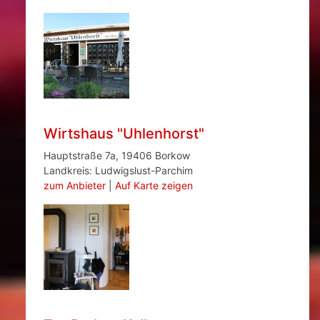
Wirtshaus "Uhlenhorst"
Hauptstraße 7a, 19406 Borkow
Landkreis: Ludwigslust-Parchim
zum Anbieter
|
Auf Karte zeigen