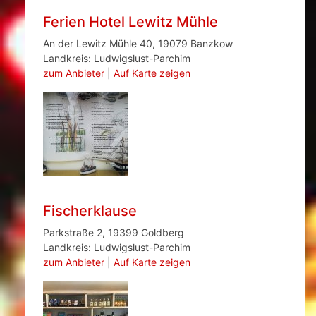
Ferien Hotel Lewitz Mühle
An der Lewitz Mühle 40, 19079 Banzkow
Landkreis: Ludwigslust-Parchim
zum Anbieter
|
Auf Karte zeigen
Fischerklause
Parkstraße 2, 19399 Goldberg
Landkreis: Ludwigslust-Parchim
zum Anbieter
|
Auf Karte zeigen