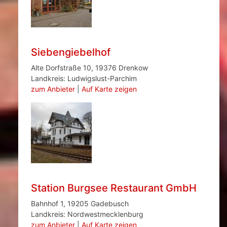
Siebengiebelhof
Alte Dorfstraße 10, 19376 Drenkow
Landkreis: Ludwigslust-Parchim
zum Anbieter
|
Auf Karte zeigen
Station Burgsee Restaurant GmbH
Bahnhof 1, 19205 Gadebusch
Landkreis: Nordwestmecklenburg
zum Anbieter
|
Auf Karte zeigen