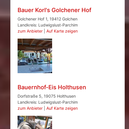
Bauer Korl's Golchener Hof
Golchener Hof 1, 19412 Golchen
Landkreis: Ludwigslust-Parchim
zum Anbieter
|
Auf Karte zeigen
Bauernhof-Eis Holthusen
Dorfstraße 5, 19075 Holthusen
Landkreis: Ludwigslust-Parchim
zum Anbieter
|
Auf Karte zeigen