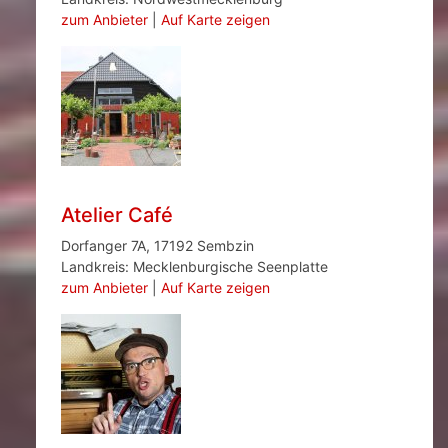
zum Anbieter
|
Auf Karte zeigen
Atelier Café
Dorfanger 7A, 17192 Sembzin
Landkreis: Mecklenburgische Seenplatte
zum Anbieter
|
Auf Karte zeigen