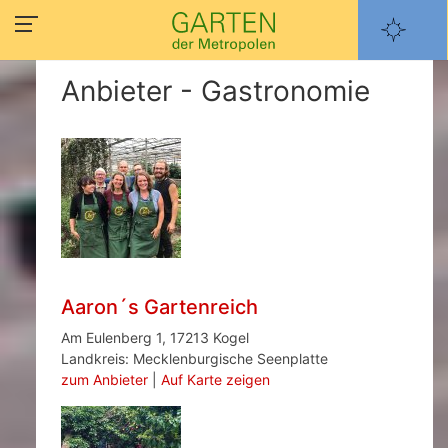
Anbieter - Gastronomie
Aaron´s Gartenreich
Am Eulenberg 1, 17213 Kogel
Landkreis: Mecklenburgische Seenplatte
zum Anbieter
|
Auf Karte zeigen