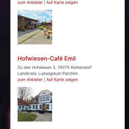
zum Anbieter
|
Auf Karte zeigen
Hofwiesen-Café Emil
Zu den Hofwiesen 3, 19075 Kothendorf
Landkreis: Ludwigslust-Parchim
zum Anbieter
|
Auf Karte zeigen