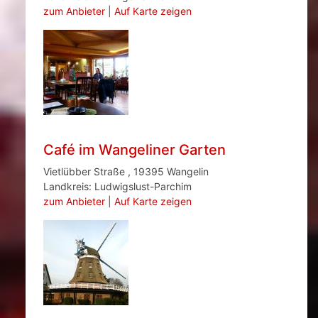
zum Anbieter
|
Auf Karte zeigen
Café im Wangeliner Garten
Vietlübber Straße , 19395 Wangelin
Landkreis: Ludwigslust-Parchim
zum Anbieter
|
Auf Karte zeigen