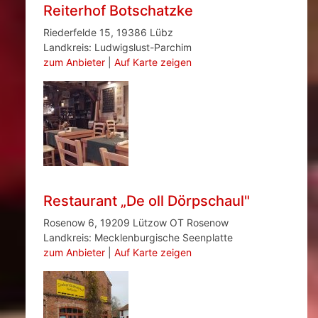
Reiterhof Botschatzke
Riederfelde 15, 19386 Lübz
Landkreis: Ludwigslust-Parchim
zum Anbieter
|
Auf Karte zeigen
Restaurant „De oll Dörpschaul"
Rosenow 6, 19209 Lützow OT Rosenow
Landkreis: Mecklenburgische Seenplatte
zum Anbieter
|
Auf Karte zeigen