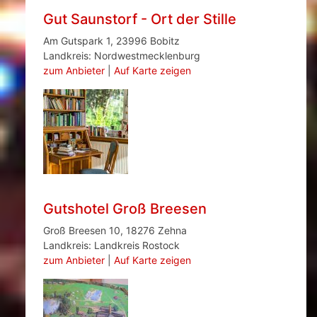
Gut Saunstorf - Ort der Stille
Am Gutspark 1, 23996 Bobitz
Landkreis: Nordwestmecklenburg
zum Anbieter
|
Auf Karte zeigen
Gutshotel Groß Breesen
Groß Breesen 10, 18276 Zehna
Landkreis: Landkreis Rostock
zum Anbieter
|
Auf Karte zeigen