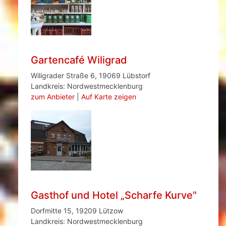
Gartencafé Wiligrad
Wiligrader Straße 6, 19069 Lübstorf
Landkreis: Nordwestmecklenburg
zum Anbieter
|
Auf Karte zeigen
Gasthof und Hotel „Scharfe Kurve"
Dorfmitte 15, 19209 Lützow
Landkreis: Nordwestmecklenburg