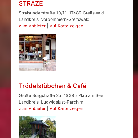
STRAZE
Stralsunderstraße 10/11, 17489 Greifswald
Landkreis: Vorpommern-Greifswald
zum Anbieter
|
Auf Karte zeigen
Trödelstübchen & Café
Große Burgstraße 25, 19395 Plau am See
Landkreis: Ludwigslust-Parchim
zum Anbieter
|
Auf Karte zeigen