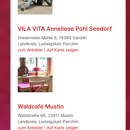
VILA VITA Anneliese Pohl Seedorf
Dresenower Mühle 9, 19395 Ganzlin
Landkreis: Ludwigslust-Parchim
zum Anbieter
|
Auf Karte zeigen
Waldcafé Mustin
Waldstraße 66, 23911 Mustin
Landkreis: Ludwigslust-Parchim
zum Anbieter
|
Auf Karte zeigen