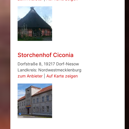
Storchenhof Ciconia
Dorfstraße 8, 19217 Dorf-Nesow
Landkreis: Nordwestmecklenburg
zum Anbieter
|
Auf Karte zeigen