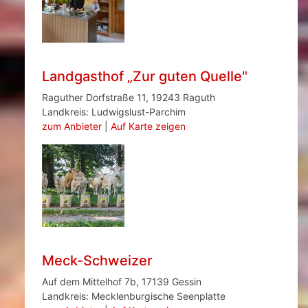
Landgasthof „Zur guten Quelle"
Raguther Dorfstraße 11, 19243 Raguth
Landkreis: Ludwigslust-Parchim
zum Anbieter
|
Auf Karte zeigen
Meck-Schweizer
Auf dem Mittelhof 7b, 17139 Gessin
Landkreis: Mecklenburgische Seenplatte