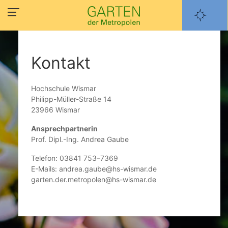
Kontakt
Hochschule Wismar
Philipp-Müller-Straße 14
23966 Wismar
Ansprechpartnerin
Prof. Dipl.-Ing. Andrea Gaube
Telefon: 03841 753–7369
E-Mails: andrea.gaube@hs-wismar.de
garten.der.metropolen@hs-wismar.de