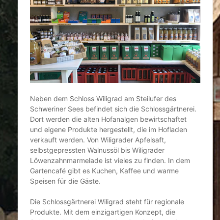
Neben dem Schloss Wiligrad am Steilufer des
Schweriner Sees befindet sich die Schlossgärtnerei.
Dort werden die alten Hofanalgen bewirtschaftet
und eigene Produkte hergestellt, die im Hofladen
verkauft werden. Von Wiligrader Apfelsaft,
selbstgepressten Walnussöl bis Wiligrader
Löwenzahnmarmelade ist vieles zu finden. In dem
Gartencafé gibt es Kuchen, Kaffee und warme
Speisen für die Gäste.
Die Schlossgärtnerei Wiligrad steht für regionale
Produkte. Mit dem einzigartigen Konzept, die