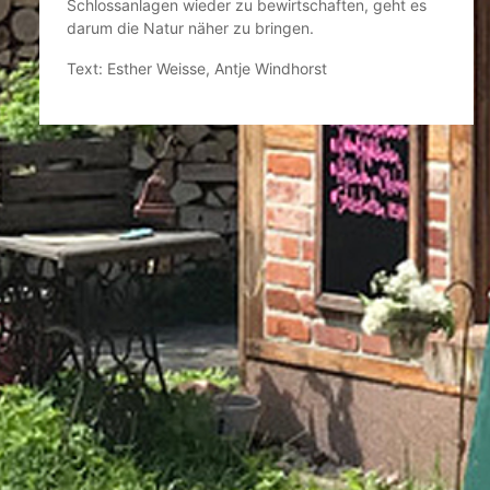
Schlossanlagen wieder zu bewirtschaften, geht es
darum die Natur näher zu bringen.
Text: Esther Weisse, Antje Windhorst