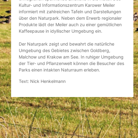
Kultur- und Informationszentrum Karower Meiler
informiert mit zahlreichen Tafeln und Darstellungen
über den Naturpark. Neben dem Erwerb regionaler
Produkte lädt der Meiler auch zu einer gemütlichen
Kaffeepause in idyllischer Umgebung ein.
Der Naturpark zeigt und bewahrt die natürliche
Umgebung des Gebietes zwischen Goldberg,
Malchow und Krakow am See. In ruhiger Umgebung
der Tier- und Pflanzenwelt können die Besucher des
Parks einen intakten Naturraum erleben.
Text: Nick Henkelmann