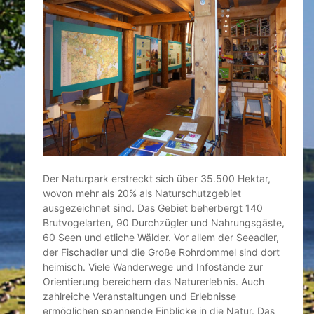
Der Naturpark erstreckt sich über 35.500 Hektar,
wovon mehr als 20% als Naturschutzgebiet
ausgezeichnet sind. Das Gebiet beherbergt 140
Brutvogelarten, 90 Durchzügler und Nahrungsgäste,
60 Seen und etliche Wälder. Vor allem der Seeadler,
der Fischadler und die Große Rohrdommel sind dort
heimisch. Viele Wanderwege und Infostände zur
Orientierung bereichern das Naturerlebnis. Auch
zahlreiche Veranstaltungen und Erlebnisse
ermöglichen spannende Einblicke in die Natur. Das