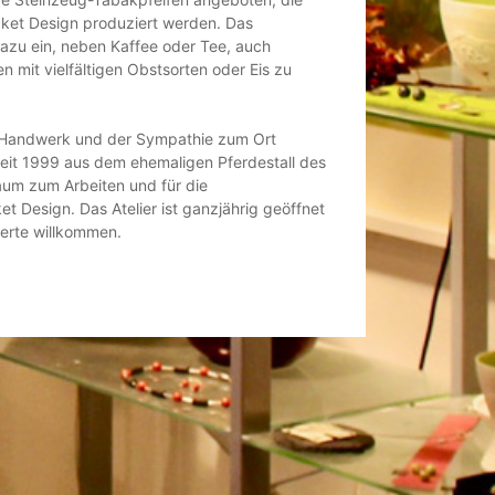
ket Design produziert werden. Das
azu ein, neben Kaffee oder Tee, auch
mit vielfältigen Obstsorten oder Eis zu
s Handwerk und der Sympathie zum Ort
seit 1999 aus dem ehemaligen Pferdestall des
um zum Arbeiten und für die
t Design. Das Atelier ist ganzjährig geöffnet
ierte willkommen.