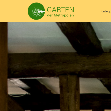
Katego