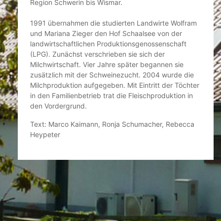
Region Schwerin bis Wismar.
1991 übernahmen die studierten Landwirte Wolfram
und Mariana Zieger den Hof Schaalsee von der
landwirtschaftlichen Produktionsgenossenschaft
(LPG). Zunächst verschrieben sie sich der
Milchwirtschaft. Vier Jahre später begannen sie
zusätzlich mit der Schweinezucht. 2004 wurde die
Milchproduktion aufgegeben. Mit Eintritt der Töchter
in den Familienbetrieb trat die Fleischproduktion in
den Vordergrund.
Text: Marco Kaimann, Ronja Schumacher, Rebecca
Heypeter