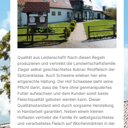
Qualität aus Leidenschaft! Nach diesen Regeln
produzieren und vertreibt die Landwirtschaftsfamilie
Zieger selbst geschlachtetes Aubrac Rindfleisch der
Spitzenklasse. Auch Schweine erleben hier eine
artgerechte Haltung. Der Hof Schaalsee sieht seine
Pflicht darin, dass die Tiere ohne genmanipuliertes
Futter aufwachsen und dem Kunden somit beste
Fleischqualität geboten werden kann. Dieser
Qualitätsstandard wird durch sorgsame Herstellung
in Handarbeit garantiert. Neben einem kleinen
Hofladen vertreibt die Familie ihr selbstgezüchtetes
und verarbeitetes Fleisch auf Wochenmärkten in der